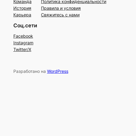
Команда
Политика конфиденциальности
История
Правила и условия
Карьера
Свяжитесь с нами
Соц.сети
Facebook
Instagram
Twitter/X
Разработано на
WordPress