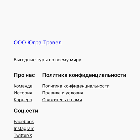
ООО Югра Трэвел
Выгодные туры по всему миру
Про нас
Политика конфиденциальности
Команда
Политика конфиденциальности
История
Правила и условия
Карьера
Свяжитесь с нами
Соц.сети
Facebook
Instagram
Twitter/X